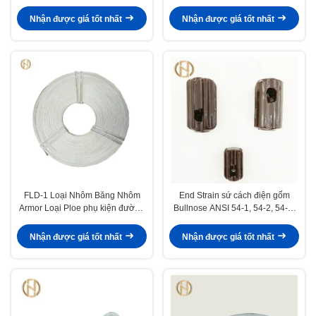
cực phụ kiện
Nhận được giá tốt nhất
Nhận được giá tốt nhất
FLD-1 Loại Nhôm Băng Nhôm
End Strain sứ cách điện gốm
Armor Loại Ploe phụ kiện đường
Bullnose ANSI 54-1, 54-2, 54-3,
truyền
54-4 cực phụ kiện
Nhận được giá tốt nhất
Nhận được giá tốt nhất