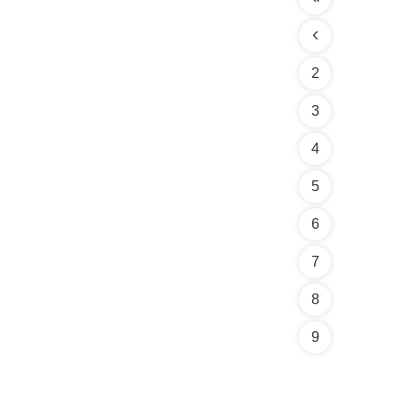
2
3
4
5
6
7
8
9