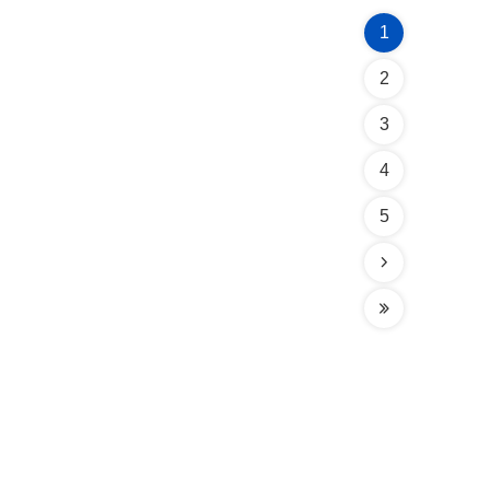
1
2
3
4
5