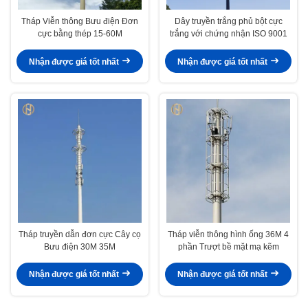
Tháp Viễn thông Bưu điện Đơn
Dây truyền trắng phủ bột cực
cực bằng thép 15-60M
trắng với chứng nhận ISO 9001
Nhận được giá tốt nhất
Nhận được giá tốt nhất
Tháp truyền dẫn đơn cực Cây cọ
Tháp viễn thông hình ống 36M 4
Bưu điện 30M 35M
phần Trượt bề mặt mạ kẽm
Nhận được giá tốt nhất
Nhận được giá tốt nhất