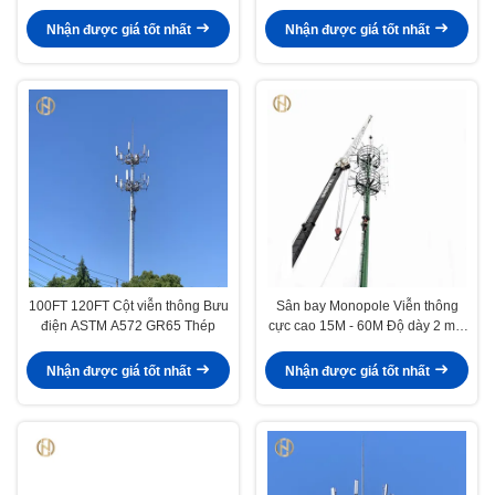
dây
25M 35M
Nhận được giá tốt nhất
Nhận được giá tốt nhất
100FT 120FT Cột viễn thông Bưu
Sân bay Monopole Viễn thông
điện ASTM A572 GR65 Thép
cực cao 15M - 60M Độ dày 2 mm
- 30 mm
Nhận được giá tốt nhất
Nhận được giá tốt nhất