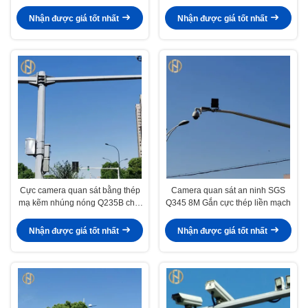
Nhận được giá tốt nhất
Nhận được giá tốt nhất
Cực camera quan sát bằng thép
Camera quan sát an ninh SGS
mạ kẽm nhúng nóng Q235B chất
Q345 8M Gắn cực thép liền mạch
lượng cao
Nhận được giá tốt nhất
Nhận được giá tốt nhất