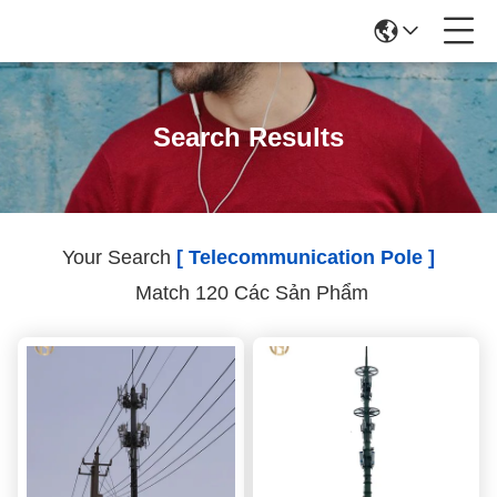
Search Results
Your Search
[ Telecommunication Pole ]
Match 120 Các Sản Phẩm