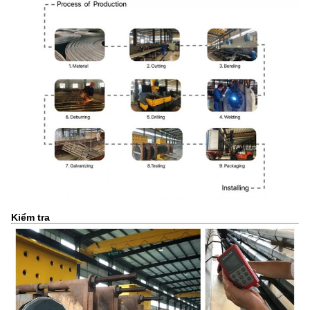
Kiểm tra