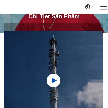
Chi Tiết Sản Phẩm