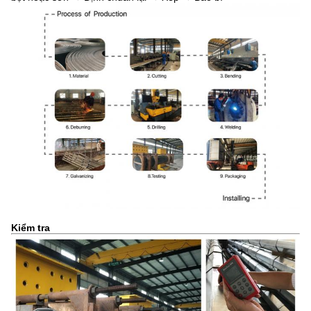
Kiểm tra