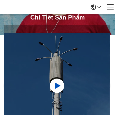
Chi Tiết Sản Phẩm