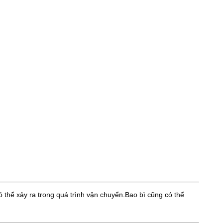
 thể xảy ra trong quá trình vận chuyển.Bao bì cũng có thể