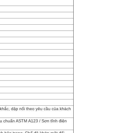
 khắc, dập nổi theo yêu cầu của khách
u chuẩn ASTM A123 / Sơn tĩnh điện