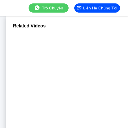
Trò Chuyện
Liên Hệ Chúng Tôi
Related Videos