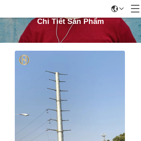
Chi Tiết Sản Phẩm