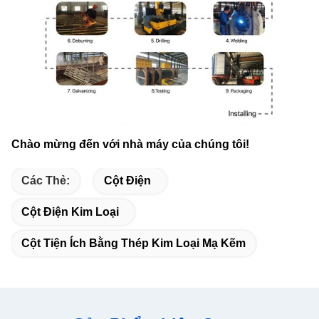
Chào mừng đến với nhà máy của chúng tôi!
Các Thẻ:
Cột Điện
Cột Điện Kim Loại
Cột Tiện Ích Bằng Thép Kim Loại Mạ Kẽm