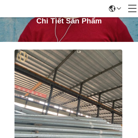
Chi Tiết Sản Phẩm