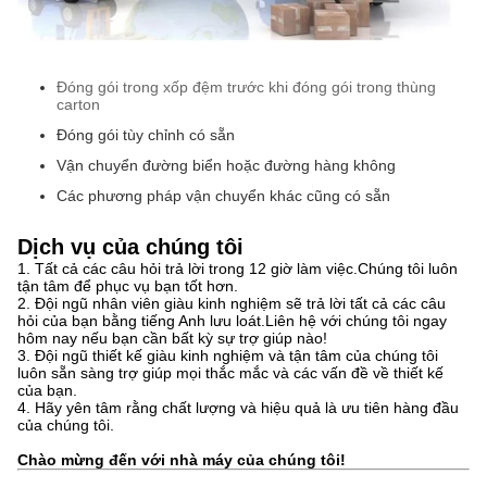
Đóng gói trong xốp đệm trước khi đóng gói trong thùng
carton
Đóng gói tùy chỉnh có sẵn
Vận chuyển đường biển hoặc đường hàng không
Các phương pháp vận chuyển khác cũng có sẵn
Dịch vụ của chúng tôi
1. Tất cả các câu hỏi trả lời trong 12 giờ làm việc.Chúng tôi luôn
tận tâm để phục vụ bạn tốt hơn.
2. Đội ngũ nhân viên giàu kinh nghiệm sẽ trả lời tất cả các câu
hỏi của bạn bằng tiếng Anh lưu loát.Liên hệ với chúng tôi ngay
hôm nay nếu bạn cần bất kỳ sự trợ giúp nào!
3. Đội ngũ thiết kế giàu kinh nghiệm và tận tâm của chúng tôi
luôn sẵn sàng trợ giúp mọi thắc mắc và các vấn đề về thiết kế
của bạn.
4. Hãy yên tâm rằng chất lượng và hiệu quả là ưu tiên hàng đầu
của chúng tôi.
Chào mừng đến với nhà máy của chúng tôi!