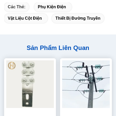
Các Thẻ:
Phụ Kiện Điện
Vật Liệu Cột Điện
Thiết Bị Đường Truyền
Sản Phẩm Liên Quan