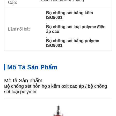
Cấp:
Bộ chống sét bằng kẽm 
ISO9001
, 
Bộ chống sét loại polyme điện 
Làm nổi bật:
áp cao
, 
Bộ chống sét bằng polyme 
ISO9001
Mô Tả Sản Phẩm
Mô tả Sản phẩm
Bộ chống sét hỗn hợp kẽm oxit cao áp / bộ chống
sét loại polymer