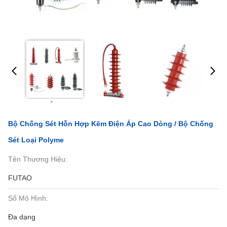
Bộ Chống Sét Hỗn Hợp Kẽm Điện Áp Cao Dòng / Bộ Chống
Sét Loại Polyme
Tên Thương Hiệu:
FUTAO
Số Mô Hình:
Đa dạng