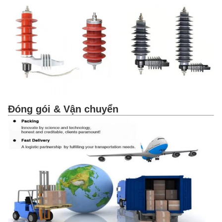
Đóng gói & Vận chuyển