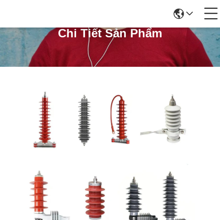
Chi Tiết Sản Phẩm