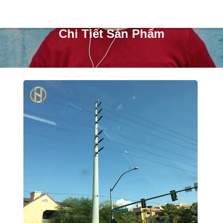
Chi Tiết Sản Phẩm