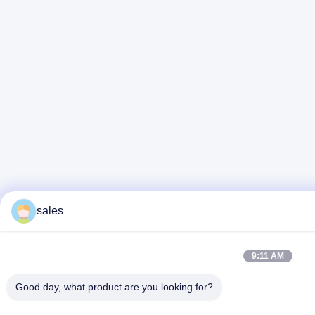
sales
9:11 AM
Good day, what product are you looking for?