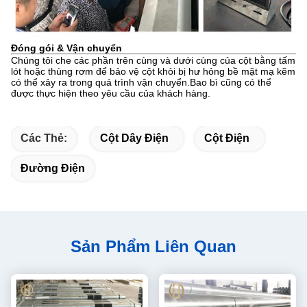
Đóng gói & Vận chuyển
Chúng tôi che các phần trên cùng và dưới cùng của cột bằng tấm
lót hoặc thùng rơm để bảo vệ cột khỏi bị hư hỏng bề mặt mạ kẽm
có thể xảy ra trong quá trình vận chuyển.Bao bì cũng có thể
được thực hiện theo yêu cầu của khách hàng.
Các Thẻ:
Cột Dây Điện
Cột Điện
Đường Điện
Sản Phẩm Liên Quan