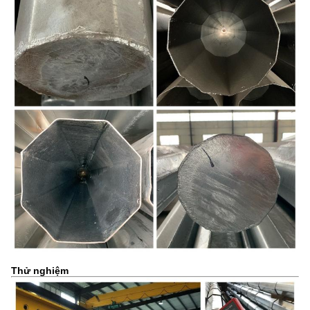
Thử nghiệm