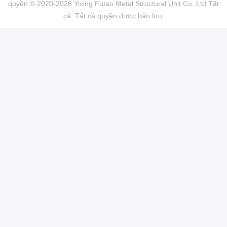
quyền © 2020-2026 Yixing Futao Metal Structural Unit Co. Ltd Tất
cả. Tất cả quyền được bảo lưu.