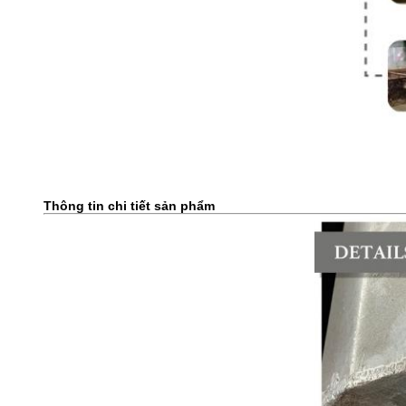
Thông tin chi tiết sản phẩm