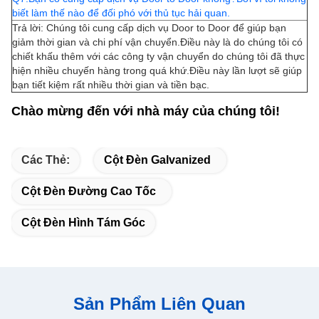
biết làm thế nào để đối phó với thủ tục hải quan.
Trả lời: Chúng tôi cung cấp dịch vụ Door to Door để giúp bạn
giảm thời gian và chi phí vận chuyển.Điều này là do chúng tôi có
chiết khấu thêm với các công ty vận chuyển do chúng tôi đã thực
hiện nhiều chuyến hàng trong quá khứ.Điều này lần lượt sẽ giúp
bạn tiết kiệm rất nhiều thời gian và tiền bạc.
Chào mừng đến với nhà máy của chúng tôi!
Các Thẻ:
Cột Đèn Galvanized
Cột Đèn Đường Cao Tốc
Cột Đèn Hình Tám Góc
Sản Phẩm Liên Quan