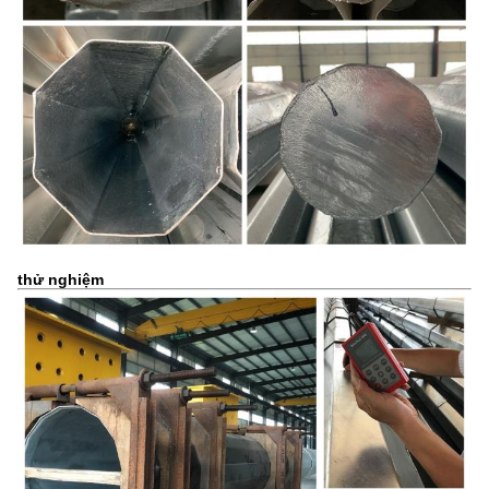
thử nghiệm