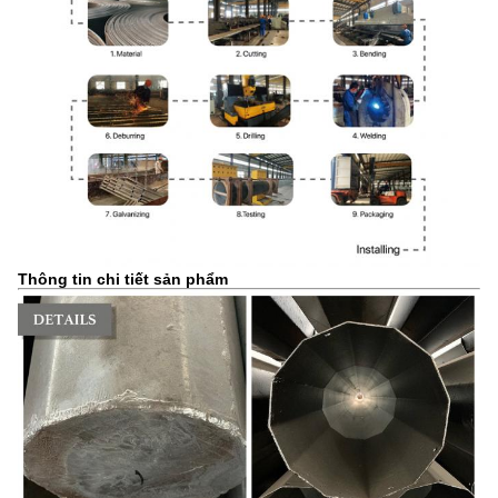
Thông tin chi tiết sản phẩm