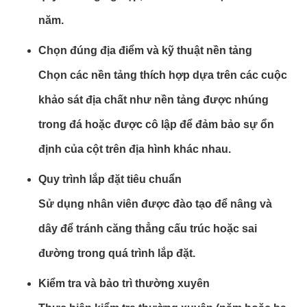
năm.
Chọn đúng địa điểm và kỹ thuật nền tảng
Chọn các nền tảng thích hợp dựa trên các cuộc
khảo sát địa chất như nền tảng được nhúng
trong đá hoặc được cô lập để đảm bảo sự ổn
định của cột trên địa hình khác nhau.
Quy trình lắp đặt tiêu chuẩn
Sử dụng nhân viên được đào tạo để nâng và
dây để tránh căng thẳng cấu trúc hoặc sai
đường trong quá trình lắp đặt.
Kiểm tra và bảo trì thường xuyên