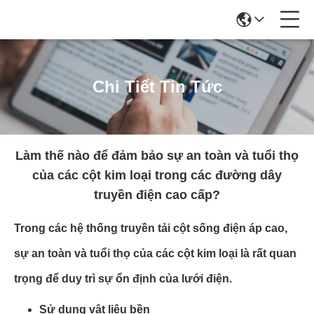
Chi Tiết Tin Tức
Làm thế nào để đảm bảo sự an toàn và tuổi thọ
của các cột kim loại trong các đường dây
truyền điện cao cấp?
Trong các hệ thống truyền tải cột sống điện áp cao,
sự an toàn và tuổi thọ của các cột kim loại là rất quan
trọng để duy trì sự ổn định của lưới điện.
Sử dụng vật liệu bền